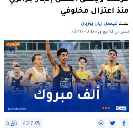
منذ اعتزال مخلوفي
بقلم
فيصل زيان بوزيان
نشر في 13 جوان 2026 - 22:40
0
4317