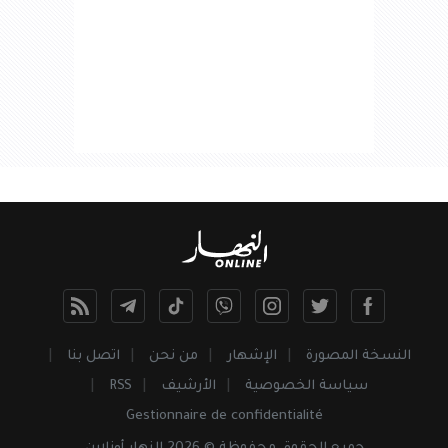
النسخة المصورة
الإشهار
من نحن
اتصل بنا
سياسة الخصوصية
الأرشيف
RSS
Gestionnaire de confidentialité