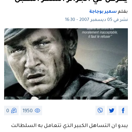
بقلم
سمير بوجاجة
نشر في 05 ديسمبر 2007 - 16:30
0
1950
يبدو ان التساهل الكبير الذي تتعامل به السلطالت