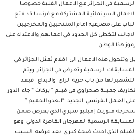
الرسمية في الجزائر مع الاعمال الفنية خصوصا
الاعمال السينمائية المشتركة مع فرنسا قد فتح
الباب على مصرعيه امام المنتجيين والمخرجيين
الاجانب لتخطي كل الحدود في اعمالهم والاعتداء على
رموز هذا الوطن
بل وتتحول هذه الاعمال الى افلام ثمثل الجزائر في
المسابقات الرسمية وتعرض في الجزائر ويتم
التشهير لها من باب حرية الراي والابداع فبعد
تخاريف جميلة صحراوي في فيلم ” بركات ” جاء الدور
على العمل الفرنسي الجديد “العدو الحميم ”
لمخرجه فلورنت إميليو سيري الذي يعرض ضمن
المسابقة الرسمية لمهرجان القاهرة الدولي وهو
الفيلم الذي احدث ضجة كبرى بعد عرضه السبت