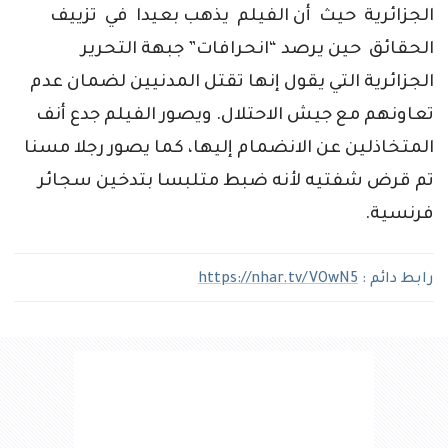
الجزائرية حيث أن الفيلم يذهب بعيدا في تزييف
الحقائق حين يرصد “انحرافات” جبهة التحرير
الجزائرية التي يقول إنها تقتل المدنيين لضمان عدم
تعاونهم مع جيش الاحتلال. ويصور الفيلم جدع أنف
المتخاذلين عن الانضمام إليها، كما يصور رجلا مسنا
تم قرض شفتيه لأنه ضبط متلبسا بتدخين سجائر
فرنسية.
رابط دائم :
https://nhar.tv/VOwN5