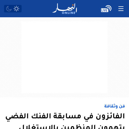
فن وثقافة
الفائزون في مسابقة الفنك الفضي
يتهمون المنظمين بالاستغلال