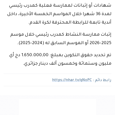
شهادات أو إثباتات لممارسة فعلية كمدرب رئيسي
لمدة 36 شهرا خلال المواسم الخمسة الأخيرة، داخل
أندية تابعة للرابطة المحترفة لكرة القدم.
إثبات ممارسة النشاط كمدرب رئيسي خلال موسم
2025-2026 أو الموسم السابق له (2024-2025).
تم تحديد حقوق التكوين بمبلغ: 1.650.000,00 دج أي
مليون وستمائة وخمسون ألف دينار جزائري.
رابط دائم :
https://nhar.tv/qNoPC