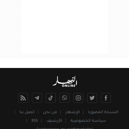
النسخة المصورة
الإشهار
من نحن
اتصل بنا
سياسة الخصوصية
الأرشيف
RSS