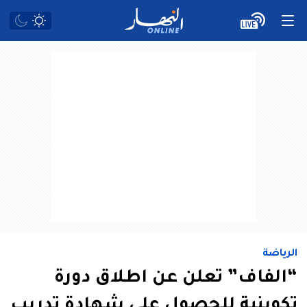
الرياضة
“الفاف” تعلن عن اطلاق دورة
تكوينية للحصول على شهادة تدريب