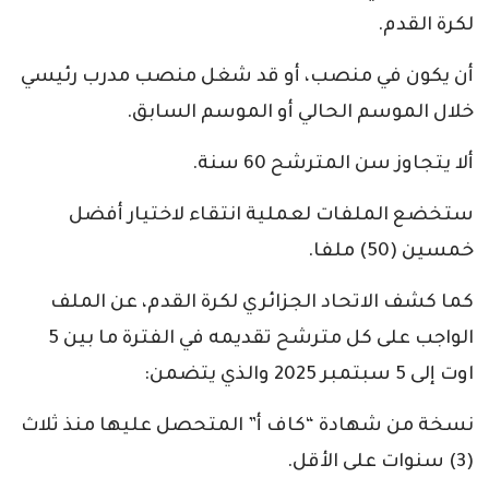
لكرة القدم.
أن يكون في منصب، أو قد شغل منصب مدرب رئيسي
خلال الموسم الحالي أو الموسم السابق.
ألا يتجاوز سن المترشح 60 سنة.
ستخضع الملفات لعملية انتقاء لاختيار أفضل
خمسين (50) ملفا.
كما كشف الاتحاد الجزائري لكرة القدم، عن الملف
الواجب على كل مترشح تقديمه في الفترة ما بين 5
اوت إلى 5 سبتمبر 2025 والذي يتضمن:
نسخة من شهادة “كاف أ” المتحصل عليها منذ ثلاث
(3) سنوات على الأقل.