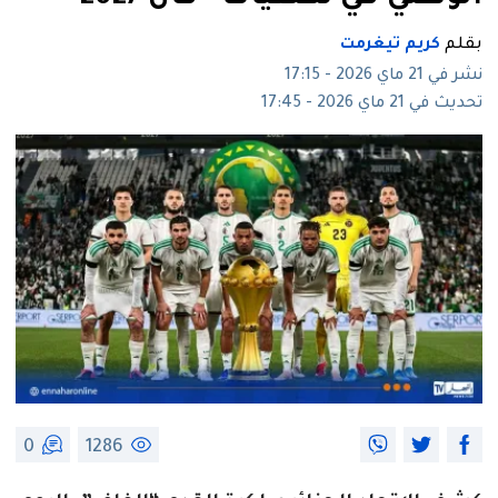
بقلم
كريم تيغرمت
نشر في 21 ماي 2026 - 17:15
تحديث في 21 ماي 2026 - 17:45
0
1286