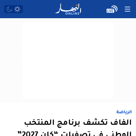
الرياضة
الفاف تكشف برنامج المنتخب
الوطني في تصفيات “كان 2027”