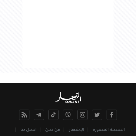
النسخة المصورة
الإشهار
من نحن
اتصل بنا