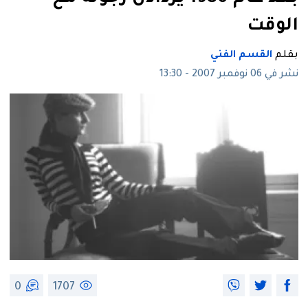
الوقت
بقلم
القسم الفني
نشر في 06 نوفمبر 2007 - 13:30
0
1707