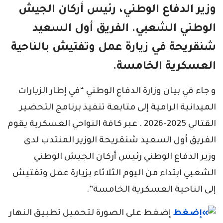
وزير الدفاع الوطني، رئيس أركان الجيش
الوطني الشعبي. الفريق أول السعيد
شنقريحة في زيارة عمل وتفتيش بالناحية
العسكرية الخامسة.
و جاء في بيان وزارة الدفاع الوطني “في إطار الزيارات
الميدانية الرامية إلى متابعة تنفيذ برنامج التحضير
القتالي 2025-2026 . عبر كافة النواحي العسكرية يقوم
الفريق أول السعيد شنقريحة الوزير المنتدب لدى
وزير الدفاع الوطني رئيس أركان الجيش الوطني
الشعبي ابتداء من اليوم الثلاثاء بزيارة عمل وتفتيش
إلى الناحية العسكرية الخامسة”.
إضغط على الصورة لتحميل تطبيق النهار