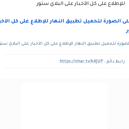
للإطلاع على كل الآخبار على البلاي ستور
ورة لتحميل تطبيق النهار للإطلاع على كل الآخبار على البلاي ستو
رابط دائم :
https://nhar.tv/k4JUP