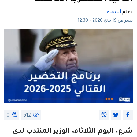
بقلم
أسماء
نشر في 19 ماي 2026 - 12:30
0
512
شرع، اليوم الثلاثاء، الوزير المنتدب لدى