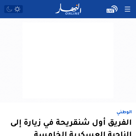
الوطني
الفريق أول شنقريحة في زيارة إلى
الناحية العسكرية الخامسة