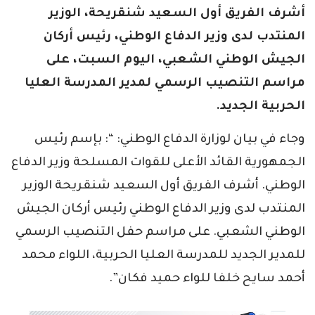
أشرف الفريق أول السعيد شنقريحة، الوزير
المنتدب لدى وزير الدفاع الوطني، رئيس أركان
الجيش الوطني الشعبي، اليوم السبت، على
مراسم التنصيب الرسمي لمدير المدرسة العليا
الحربية الجديد.
وجاء في بيان لوزارة الدفاع الوطني: “: بإسم رئيس
الجمهورية القائد الأعلى للقوات المسلحة وزير الدفاع
الوطني. أشرف الفريق أول السعيد شنقريحة الوزير
المنتدب لدى وزير الدفاع الوطني رئيس أركان الجيش
الوطني الشعبي. على مراسم حفل التنصيب الرسمي
للمدير الجديد للمدرسة العليا الحربية، اللواء محمد
أحمد سايح خلفا للواء حميد فكان”.