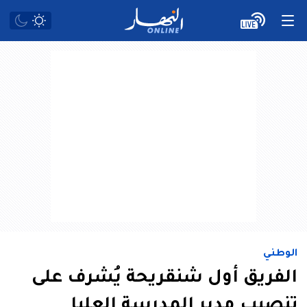
الوطني
الفريق أول شنقريحة يُشرف على
تنصيب مدير المدرسة العليا