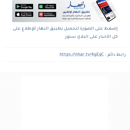
إضغط على الصورة لتحميل تطبيق النهار للإطلاع على
كل الآخبار على البلاي ستور
رابط دائم :
https://nhar.tv/4gEqC