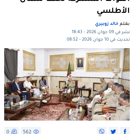
الأطلسي
بقلم
خالد زوبيري
نشر في 09 جوان 2026 - 18:43
تحديث في 10 جوان 2026 - 08:52
0
562