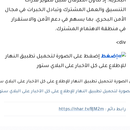
البحرية. إذ تناول الطرفان سبل تطوير قدرات
التنسيق والعمل المشترك وتبادل الخبرات في مجال
الأمن البحري. بما يسهم في دعم الأمن والاستقرار
في منطقة الاهتمام المشترك.
div>
إضغط على الصورة لتحميل تطبيق النهار
للإطلاع على كل الآخبار على البلاي ستور
رة لتحميل تطبيق النهار للإطلاع على كل الآخبار على البلاي ستو
رابط دائم :
https://nhar.tv/8JM2m