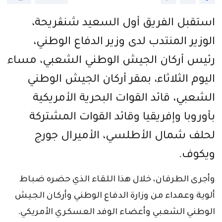
استقبل الفريق أول السعيد شنڨريحة،
الوزير المنتدب لدى وزير الدفاع الوطني،
رئيس أركان الجيش الوطني الشعبي، مساء
اليوم الثلاثاء، بمقر أركان الجيش الوطني
الشعبي، قائد القوات البحرية الأمريكية
بأوروبا وإفريقيا وقائد القوات المشتركة
لحلف شمال الأطلسي، الأميرال جورج
ويكوف.
وأجرى الطرفان، خلال هذا اللقاء الذي حضره ضباط
ألوية وعمداء من وزارة الدفاع الوطني وأركان الجيش
الوطني الشعبي وأعضاء الوفد العسكري الأمريكي.