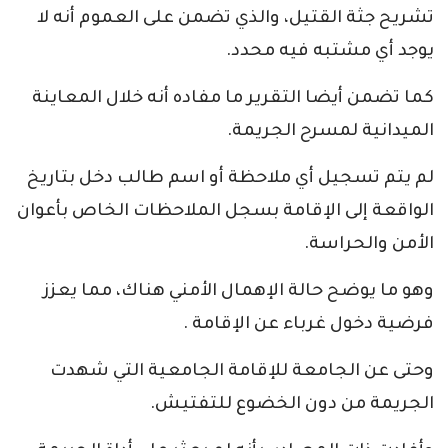
تشريح جثة القتيل، والذي تضمن على العموم أنه لا
يوجد أي مشتبه فيه محدد.
كما تضمن أيضا التقرير ما مفاده أنه خلال المعاينة
الميدانية لمسرح الجريمة.
لم يتم تسجيل أي ملاحظة أو اسم طالب دخل بتاريخ
الواقعة إلى الإقامة بسجل الملاحظات الخاص بأعوان
الأمن والحراسة.
وهو ما يوضح حالة الإهمال الأمني هناك، مما يعزز
فرضية دخول غرباء عن الإقامة .
وحتى عن الجامعة للإقامة الجامعية التي شهدت
الجريمة من دون الخضوع للتفتيش.