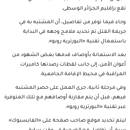
تقع بإقليم الجزائر الوسطى.
وجاء فيما توفر من تفاصيل، أن المشتبه به في
جريمة القتل تم تحديد ملامح وجهه في البداية
باستعمال تقنية «البورتريه روبو».
بعد الاستعانة بأوصاف قدمها بعض الشهود من
أعوان الأمن، إلى جانب لقطات رصدتها كاميرات
المراقبة في محيط الإقامة الجامعية.
وفي مرحلة ثانية، جرى العمل على حصر المشتبه
فيهم، قبل أن يتم مقارنة أوصافهم مع تلك المتوفرة
عبر تقنية «البورتريه روبو».
ليتم تحديد موقع صاحب صفحة على «الفايسبوك»