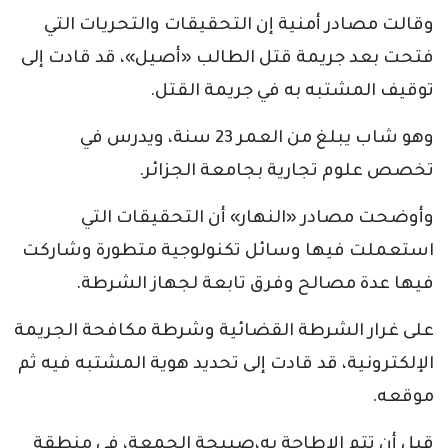
وقالت مصادر أمنية إن التحقيقات والتحريات التي
فتحت بعد جريمة قتل الطالب «أصيل»، قد قادت إلى
توقيف المشتبه به في جريمة القتل.
وهو شاب يبلغ من العمر 23 سنة، ويدرس في
تخصص علوم تجارية بجامعة الجزائر.
وأوضحت مصادر «النهار» أن التحقيقات التي
استعملت فيها وسائل تكنولوجية متطورة وشاركت
فيها عدة مصالح وفرق تابعة لجهاز الشرطة.
على غرار الشرطة القضائية وشرطة مكافحة الجريمة
الإلكترونية، قد قادت إلى تحديد هوية المشتبه فيه ثم
موقعه.
قبل أن تتم الإطاحة به،صبيحة الجمعة، في منطقة