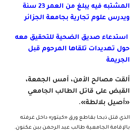
المشتبه فيه يبلغ من العمر 23 سنة
ويدرس علوم تجارية بجامعة الجزائر
استدعاء صديق الضحية للتحقيق معه
حول تهديدات تلقاها المرحوم قبل
الجريمة
ألقت مصالح الأمن، أمس الجمعة،
القبض على قاتل الطالب الجامعي
«أصيل بلالطة».
الذي قتل ذبحا بقاطع ورق «كيتور» داخل غرفته
بالإقامة الجامعية طالب عبد الرحمن ببن عكنون.