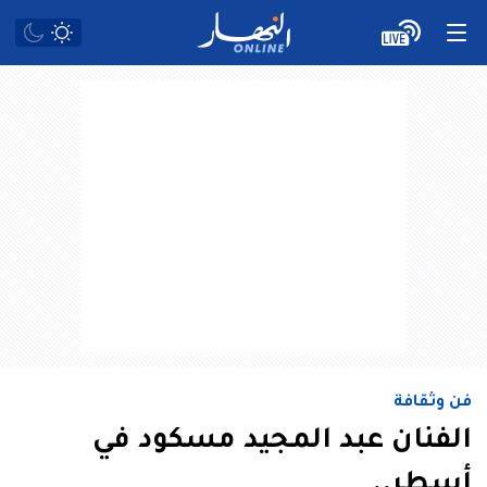
فن وثقافة
الفنان عبد المجيد مسكود في
أسطر..