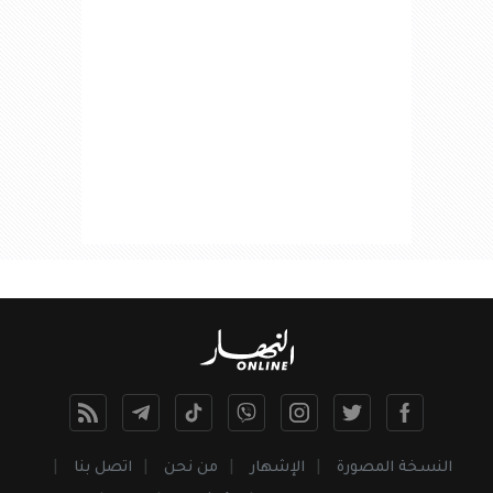
النسخة المصورة
الإشهار
من نحن
اتصل بنا