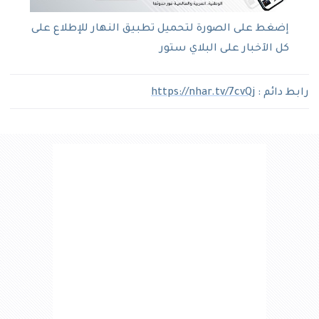
إضغط على الصورة لتحميل تطبيق النهار للإطلاع على
كل الآخبار على البلاي ستور
رابط دائم :
https://nhar.tv/7cvQj