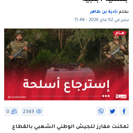
بقلم
نادية بن طاهر
نشر في 02 ماي 2026 - 11:48
0
2349
تمكنت مفارز للجيش الوطني الشعبي بالقطاع