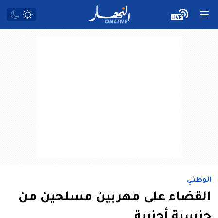
الوطني
القضاء على مهربين مسلحين من
جنسية أجنبية