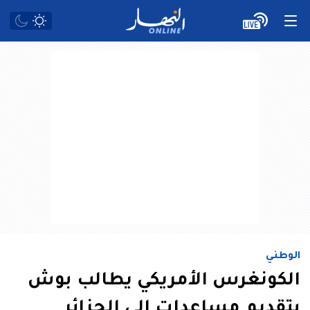
الوطني
الكونغرس الأمريكي يطالب بوش
بتقديم مساعدات الى الجزائر