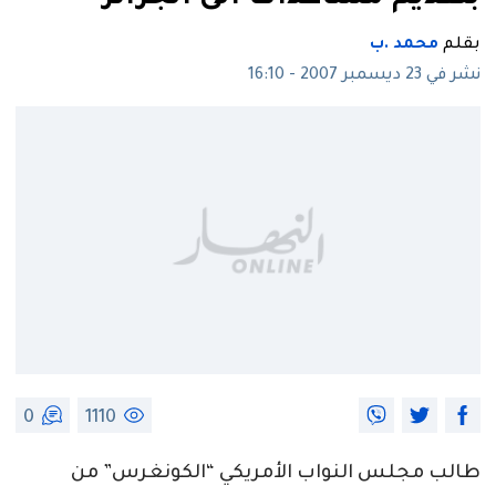
بقلم
محمد .ب
نشر في 23 ديسمبر 2007 - 16:10
0
1110
طالب مجلس النواب الأمريكي “الكونغرس” من