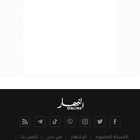
النسخة المصورة
الإشهار
من نحن
اتصل بنا