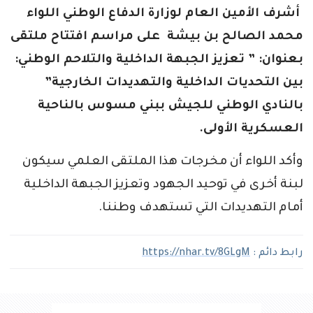
أشرف الأمين العام لوزارة الدفاع الوطني اللواء
محمد الصالح بن بيشة على مراسم افتتاح ملتقى
بعنوان: ” تعزيز الجبهة الداخلية والتلاحم الوطني:
بين التحديات الداخلية والتهديدات الخارجية”
بالنادي الوطني للجيش ببني مسوس بالناحية
العسكرية الأولى.
وأكد اللواء أن مخرجات هذا الملتقى العلمي سيكون
لبنة أخرى في توحيد الجهود وتعزيز الجبهة الداخلية
أمام التهديدات التي تستهدف وطننا.
رابط دائم :
https://nhar.tv/8GLgM