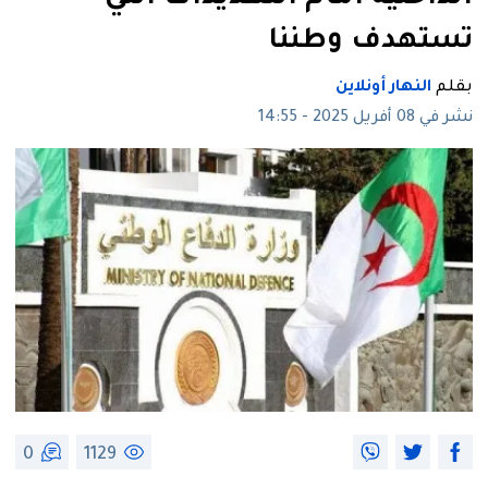
تستهدف وطننا
بقلم
النهار أونلاين
نشر في 08 أفريل 2025 - 14:55
0
1129