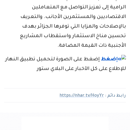
الرامية إلى تعزيز التواصل مع المتعاملين
الاقتصاديين والمستثمرين الأجانب. والتعريف
بالإصلاحات والمزايا التي توفرها الجزائر بهدف
تحسين مناخ الاستثمار واستقطاب المشاريع
الأجنبية ذات القيمة المضافة.
إضغط على الصورة لتحميل تطبيق النهار
للإطلاع على كل الآخبار على البلاي ستور
رابط دائم :
https://nhar.tv/HoyYr