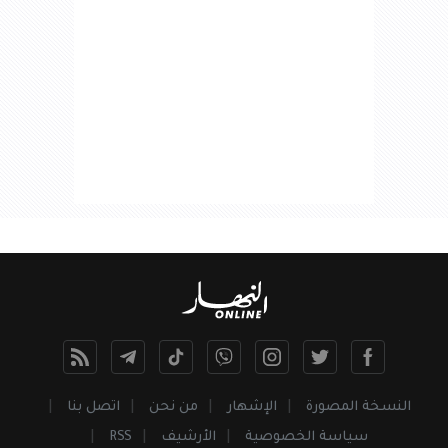
النسخة المصورة
الإشهار
من نحن
اتصل بنا
سياسة الخصوصية
الأرشيف
RSS