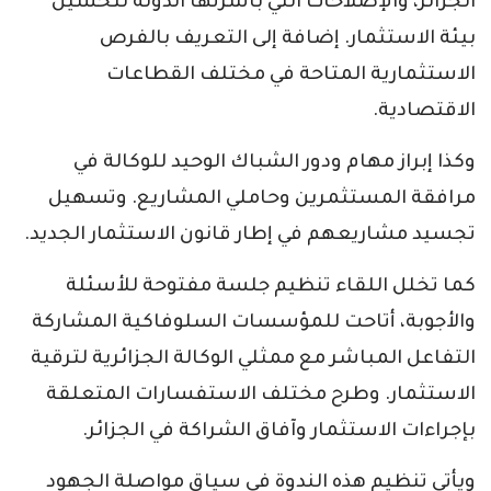
الجزائر، والإصلاحات التي باشرتها الدولة لتحسين
بيئة الاستثمار. إضافة إلى التعريف بالفرص
الاستثمارية المتاحة في مختلف القطاعات
الاقتصادية.
وكذا إبراز مهام ودور الشباك الوحيد للوكالة في
مرافقة المستثمرين وحاملي المشاريع. وتسهيل
تجسيد مشاريعهم في إطار قانون الاستثمار الجديد.
كما تخلل اللقاء تنظيم جلسة مفتوحة للأسئلة
والأجوبة، أتاحت للمؤسسات السلوفاكية المشاركة
التفاعل المباشر مع ممثلي الوكالة الجزائرية لترقية
الاستثمار. وطرح مختلف الاستفسارات المتعلقة
بإجراءات الاستثمار وآفاق الشراكة في الجزائر.
ويأتي تنظيم هذه الندوة في سياق مواصلة الجهود