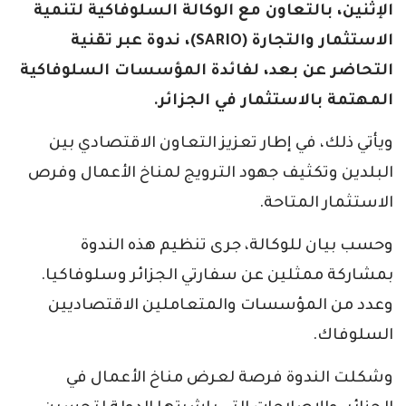
الإثنين، بالتعاون مع الوكالة السلوفاكية لتنمية
الاستثمار والتجارة (SARIO)، ندوة عبر تقنية
التحاضر عن بعد، لفائدة المؤسسات السلوفاكية
المهتمة بالاستثمار في الجزائر.
ويأتي ذلك، في إطار تعزيز التعاون الاقتصادي بين
البلدين وتكثيف جهود الترويج لمناخ الأعمال وفرص
الاستثمار المتاحة.
وحسب بيان للوكالة، جرى تنظيم هذه الندوة
بمشاركة ممثلين عن سفارتي الجزائر وسلوفاكيا.
وعدد من المؤسسات والمتعاملين الاقتصاديين
السلوفاك.
وشكلت الندوة فرصة لعرض مناخ الأعمال في