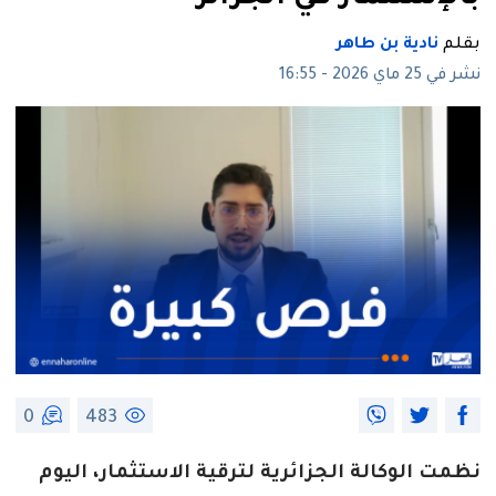
بقلم
نادية بن طاهر
نشر في 25 ماي 2026 - 16:55
0
483
نظمت الوكالة الجزائرية لترقية الاستثمار، اليوم