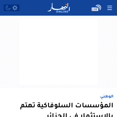
الوطني
المؤسسات السلوفاكية تهتم
بالإستثمار في الجزائر