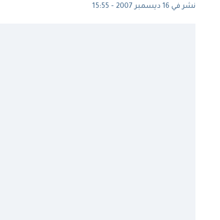
نشر في 16 ديسمبر 2007 - 15:55