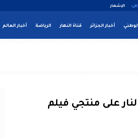
الإشهار
لوطني
أخبار الجزائر
قناة النهار
الرياضة
أخبار العالم
لنار على منتجي فيلم