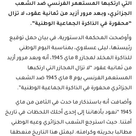
التي ارتكبها المستعمر الفرنسي ضد الشعب
الجزائري، وبعد مرور أزيد من ثمانية عقود، لا تزال
“محفورة في الذاكرة الجماعية الوطنية”.
وأوضحت المحكمة الدستورية، في بيان حمل توقيع
رئيستها، ليلى عسلاوي، بمناسبة اليوم الوطني
للذاكرة المخلد لمجازر 8 ماي 1945، أنه وبعد مرور أزيد
من ثمانية عقود “لا تزال المجازر التي ارتكبها
المستعمر الفرنسي يوم 8 ماي 1945 ضد الشعب
الجزائري محفورة في الذاكرة الجماعية الوطنية”.
وأضافت أنه باستذكار ما حدث في الثامن من ماي
1945 “نعود بأذهاننا إلى إحدى أحلك اللحظات في تاريخ
أمتنا. حيث استرجع الشعب الجزائري وعيه الوطني
مطالبا بحريته وكرامته. ليمثل هذا التاريخ منعطفا