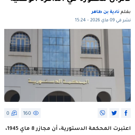
بقلم
نادية بن طاهر
نشر في 09 ماي 2026 - 15:24
0
160
اعتبرت المحكمة الدستورية، أن مجازر 8 ماي 1945،