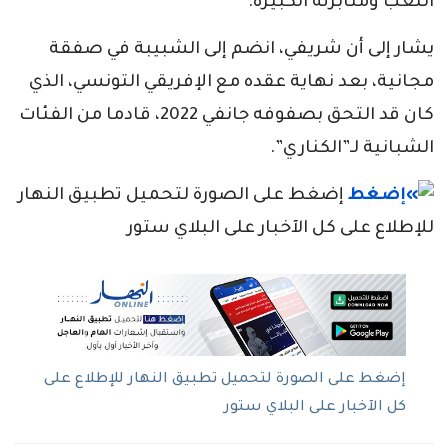
اللعب ومثابرته الكبيرة.
يشار إلى أن شريفي، انضم إلى الشبيبة في صفقة
مجانية، بعد نهاية عقده مع الإفريقي التونسي، الذي
كان قد التحق بصفوفه جانفي 2022، قادما من الفئات
الشبانية لـ”الكناري”.
إضغط على الصورة لتحميل تطبيق النهار
للإطلاع على كل الآخبار على البلاي ستور
إضغط على الصورة لتحميل تطبيق النهار للإطلاع على
كل الآخبار على البلاي ستور