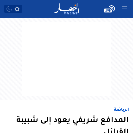
الرياضة
المدافع شريفي يعود إلى شبيبة
القبائل