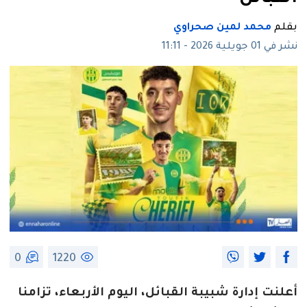
بقلم
محمد لمين صحراوي
نشر في 01 جويلية 2026 - 11:11
0
1220
أعلنت إدارة شبيبة القبائل، اليوم الأربعاء، تزامنا