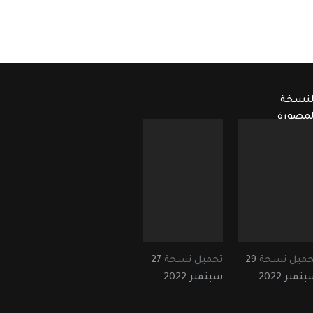
لنسخة
لمصورة
حميل نسخة
29
تحميل نسخة
27
تمبر 2022
سبتمبر 2022