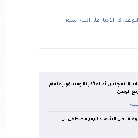
 على كل الآخبار على البلاي ستور
اسة المجلس أمانة ثقيلة ومسؤولية أمام
يخ الوطن
وفاة نجل الشهيد الرمز مصطفى بن