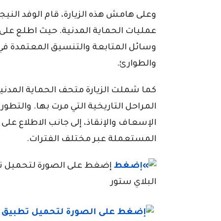
وعلى هامش هذه الزيارة، قام الوفد النيجر
عمليات الحماية المدنية. حيث اطلع على 
وسائل المتابعة والتنسيق المعتمدة في 
والطوارئ.
كما شملت الزيارة متحف الحماية المدني
المراحل التاريخية التي مرت بها. والتطو
الإسعاف والإنقاذ، إلى جانب الاطلاع على
المستعملة عبر مختلف الفترات.
إضغط على الصورة لتحميل تطبي
البلاي ستور