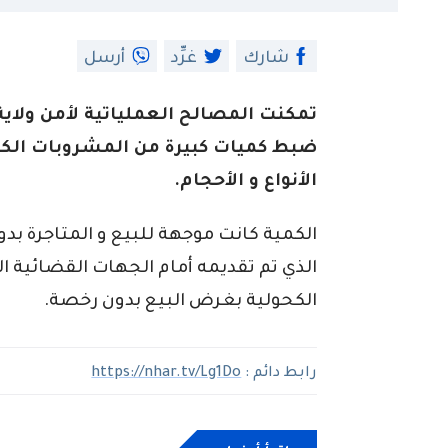
شارك
غرِّد
أرسل
تمكنت المصالح العملياتية لأمن ولاية
الأنواع و الأحجام.
الكمية كانت موجهة للبيع و المتاجرة بد
الذي تم تقديمه أمام الجهات القضائية 
الكحولية بغرض البيع بدون رخصة.
رابط دائم :
https://nhar.tv/Lg1Do