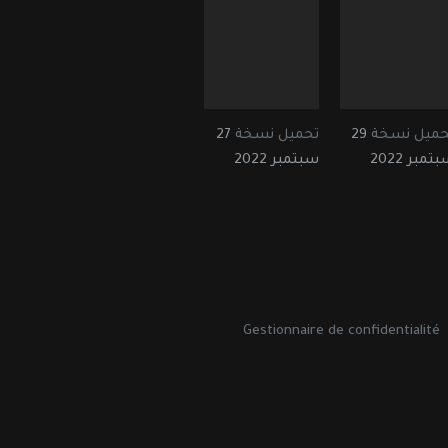
حميل نسخة
29
تحميل نسخة
27
تمبر 2022
سبتمبر 2022
Gestionnaire de confidentialité