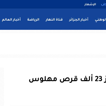
الإشهار
لوطني
أخبار الجزائر
قناة النهار
الرياضة
أخبار العالم
س