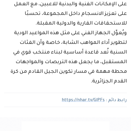
على الإمكانات الفنية والبدنية للاعبين، مع العمل
على تعزيز الانسجام داخل المجموعة، تحسبًا
للاستحقاقات القارية والدولية المقبلة.
ويُعوّل الجهاز الفني على مثل هذه المواعيد الودية
لتطوير أداء المواهب الشابة، خاصة وأن الفئات
السنية تُعد قاعدة أساسية لبناء منتخب قوي في
المستقبل، ما يجعل هذه التربصات والمواجهات
محطة مهمة في مسار تكوين الجيل القادم من كرة
القدم الجزائرية.
رابط دائم :
https://nhar.tv/GlPFs