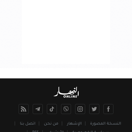
النسخة المصورة
الإشهار
من نحن
اتصل بنا