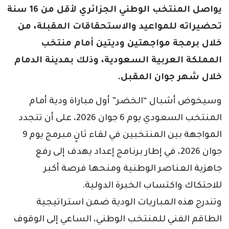
يواصل المنتخب الوطني الجزائري لأقل من 16 سنة
تحضيراته للمواعيد والاستحقاقات المقبلة، من
خلال برمجة مواجهتين وديتين أمام منتخب
المملكة العربية السعودية، وذلك بمدينة الدمام
خلال شهر جوان المقبل.
وسيخوض أشبال “الخضر” أول مباراة ودية أمام
المنتخب السعودي يوم 6 جوان 2026، على أن تتجدد
المواجهة بين المنتخبين في لقاء ثانٍ مبرمج يوم 9
جوان 2026، في إطار برنامج إعداد يهدف إلى رفع
جاهزية العناصر الوطنية ومنحها فرصة أكبر
للاحتكاك واكتساب الخبرة الدولية.
وتندرج هذه المباريات الودية ضمن استراتيجية
الطاقم الفني للمنتخب الوطني، الساعي إلى الوقوف