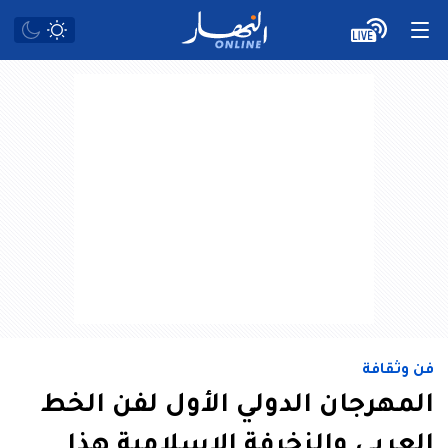
فن وثقافة
المهرجان الدولي الأول لفن الخط
العربي والزخرفة الإسلامية هذا