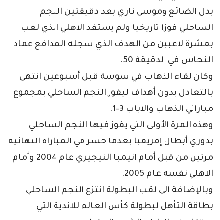
بدل الضائع وموسى ناري بعد دقيقتين النجم
الساحلي فوزا تاريخيا ولم يستفد الاهلي الذي لعب
بعشرة لاعبين من الهدف الذي سجله المدافع عماد
النحاس في الدقيقة 50.
وكان لقاء الذهاب في سوسة قبل أسبوعين انتهى
بالتعادل بدون أهداف ليفوز النجم الساحلي بمجموع
مباراتي الذهاب والاياب 3-1.
وهذه المرة الأولى التي يفوز فيها النجم الساحلي
بدوري أبطال إفريقيا بعدما خسر في المباراة النهائية
مرتين من قبل أمام انيمبا النيجيري عام 2004 وأمام
الاهلي نفسه عام 2005.
وبالإضافة الى لقب البطولة انتزع النجم الساحلي
بطاقة التأهل لبطولة كأس العالم للاندية التي