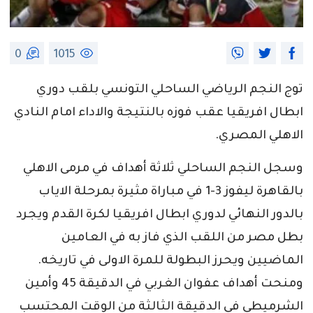
0
1015
توج النجم الرياضي الساحلي التونسي بلقب دوري
ابطال افريقيا عقب فوزه بالنتيجة والاداء امام النادي
الاهلي المصري.
وسجل النجم الساحلي ثلاثة أهداف في مرمى الاهلي
بالقاهرة ليفوز 3-1 في مباراة مثيرة بمرحلة الاياب
بالدور النهائي لدوري ابطال افريقيا لكرة القدم ويجرد
بطل مصر من اللقب الذي فاز به في العامين
الماضيين ويحرز البطولة للمرة الاولى في تاريخه.
ومنحت أهداف عفوان الغربي في الدقيقة 45 وأمين
الشرميطي في الدقيقة الثالثة من الوقت المحتسب