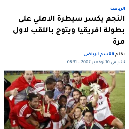
الرياضة
النجم يكسر سيطرة الاهلي على
بطولة افريقيا ويتوج باللقب لاول
مرة
بقلم
القسم الرياضي
نشر في 10 نوفمبر 2007 - 08:31