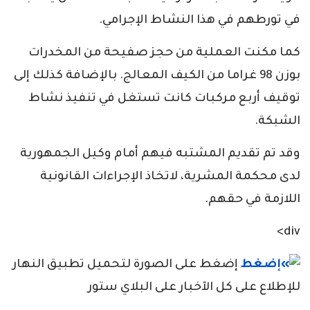
في تورطهم في هذا النشاط الإجرامي.
كما مكنت العملية من حجز صفيحة من المخدرات
بوزن 98 غراما من الكيف المعالج. بالإضافة كذلك إلى
توقيف أربع مركبات كانت تستغل في تنفيذ نشاط
الشبكة.
وقد تم تقديم المشتبه فيهم أمام وكيل الجمهورية
لدى محكمة المشرية، لاتخاذ الإجراءات القانونية
اللازمة في حقهم.
div>
إضغط على الصورة لتحميل تطبيق النهار
للإطلاع على كل الآخبار على البلاي ستور