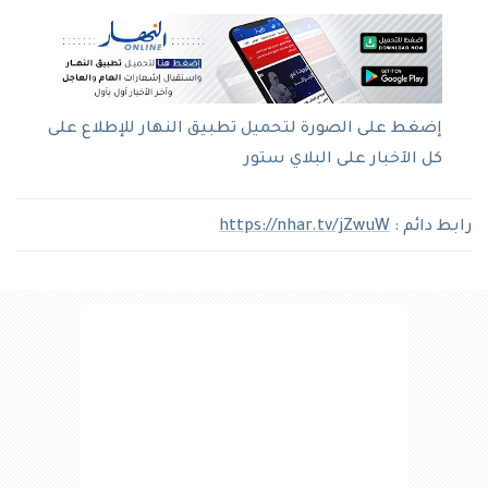
إضغط على الصورة لتحميل تطبيق النهار للإطلاع على
كل الآخبار على البلاي ستور
رابط دائم :
https://nhar.tv/jZwuW