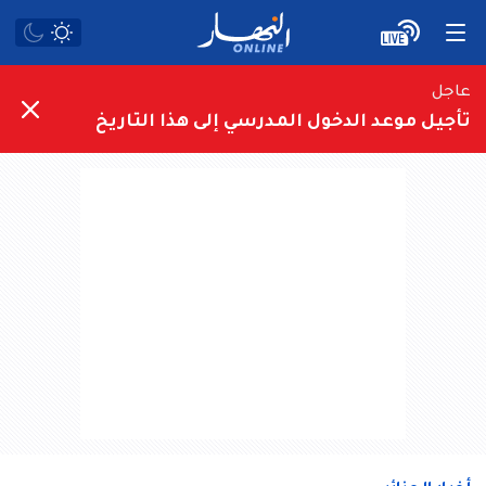
عاجل
تأجيل موعد الدخول المدرسي إلى هذا التاريخ