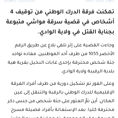
تمكنت فرقة الدرك الوطني من توقيف 4
أشخاص في قضية سرقة مواشي متبوعة
بجناية القتل في ولاية الوادي.
وجاءت القضية على إثر تلقي بلاغ عن طريق الرقم
الأخضر 1055 من طرف أحد الموطنين. مفاده تواجد
جثة شخص محترقة بإحدى غابات النخيل بقرية هية
بلدية الرقيبة ولاية الوادي.
وعلى الفور تم تشكيل دورية من طرف أفراد الفرقة
الإقليمية للدرك الوطني بالرقبة والتنقل إلى عين
المكان. أين تمّ العثور على جثة شخص من جنس ذكر
محترفة كليا. بعد الإستعانة بأفراد فصيلة مسرح