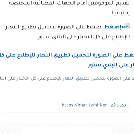
تقديم الموقوفين أمام الجهات القضائية المختصة
إقليميا.
إضغط على الصورة لتحميل تطبيق النهار
للإطلاع على كل الآخبار على البلاي ستور
لى الصورة لتحميل تطبيق النهار للإطلاع على كل الآخبار على البل
رابط دائم :
https://nhar.tv/hhNxr