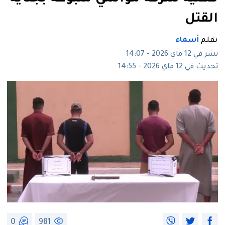
القتل
بقلم
أسماء
نشر في 12 ماي 2026 - 14:07
تحديث في 12 ماي 2026 - 14:55
0
981