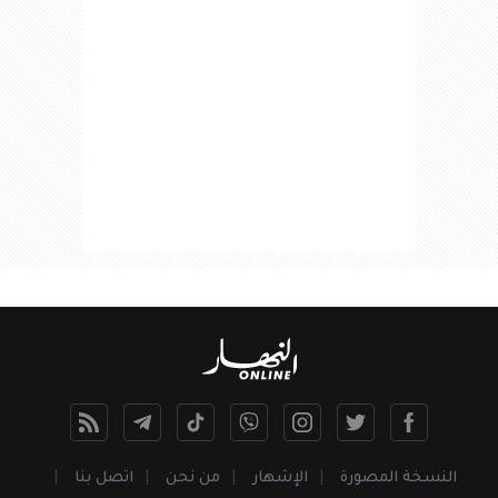
النسخة المصورة
الإشهار
من نحن
اتصل بنا