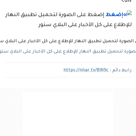
div>
إضغط على الصورة لتحميل تطبيق النهار
للإطلاع على كل الآخبار على البلاي ستور
رة لتحميل تطبيق النهار للإطلاع على كل الآخبار على البلاي ستو
رابط دائم :
https://nhar.tv/BlN9c