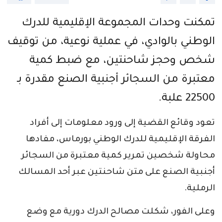
تمكنت وحدات المجموعة الإقليمية للدرك
الوطني بالوادي، في عملية نوعية، من توقيف
شخص وحجز شاحنتين، مع ضبط كمية
معتبرة من السجائر أجنبية الصنع مقدرة بـ
22500 علبة.
تعود وقائع القضية إلى ورود معلومات إلى أفراد
الفرقة الإقليمية للدرك الوطني بورماس، مفادها
محاولة شخصين تمرير كمية معتبرة من السجائر
أجنبية الصنع على متن شاحنتين عبر أحد المسالك
الرملية.
وعلى الفور، شكلت مصالح الدرك دورية مع وضع