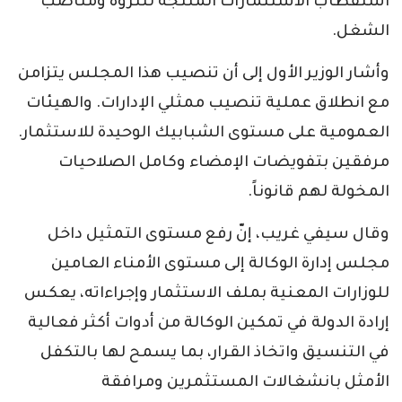
استقطاب الاستثمارات المنتجة للثروة ومناصب
الشغل.
وأشار الوزير الأول إلى أن تنصيب هذا المجلس يتزامن
مع انطلاق عملية تنصيب ممثلي الإدارات. والهيئات
العمومية على مستوى الشبابيك الوحيدة للاستثمار.
مرفقين بتفويضات الإمضاء وكامل الصلاحيات
المخولة لهم قانوناً.
وقال سيفي غريب، إنّ رفع مستوى التمثيل داخل
مجلس إدارة الوكالة إلى مستوى الأمناء العامين
للوزارات المعنية بملف الاستثمار وإجراءاته، يعكس
إرادة الدولة في تمكين الوكالة من أدوات أكثر فعالية
في التنسيق واتخاذ القرار، بما يسمح لها بالتكفل
الأمثل بانشغالات المستثمرين ومرافقة