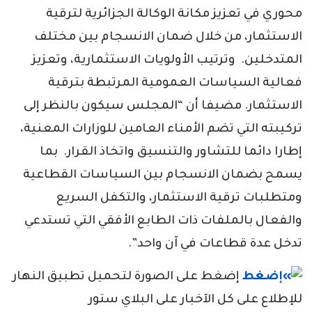
محوري في تعزيز مكانة الوكالة الجزائرية لترقية
الاستثمار، من خلال ضمان الانسجام بين مختلف
المتدخلين. وترتيب الأولويات الاستثمارية، وتعزيز
فعالية السياسات العمومية المرتبطة بترقية
الاستثمار. مضيفا أن “المجلس سيكون بالنظر إلى
تركيبته التي تضم الأمناء العامين للوزارات المعنية،
إطارا دائما للتشاور والتنسيق واتخاذ القرار. بما
يسمح بضمان الانسجام بين السياسات القطاعية
ومتطلبات ترقية الاستثمار، والتكفل السريع
والفعال بالملفات ذات الطابع الأفقي التي تستدعي
تدخل عدة قطاعات في آن واحد”.
إضغط على الصورة لتحميل تطبيق النهار
للإطلاع على كل الآخبار على البلاي ستور