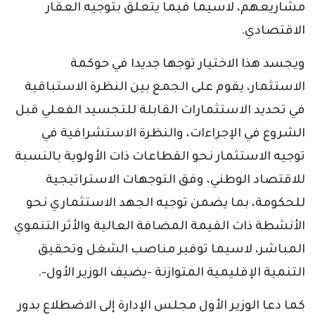
مشاريعهم، لاسيما فيما يتعلق بتوجيه العقار
الاقتصادي.
ويجسد هذا الاختيار توجها جديدا في حوكمة
الاستثمار، يقوم على الجمع بين النظرة الاستباقية
في تحديد الاستثمارات القابلة للتجسيد الفعلي قبل
الشروع في الإجراءات، والنظرة الاستشرافية في
توجيه الاستثمار نحو القطاعات ذات الأولوية بالنسبة
للاقتصاد الوطني، وفق التوجهات الاستراتيجية
للحكومة، بما يضمن توجيه الجهد الاستثماري نحو
الأنشطة ذات القيمة المضافة العالية والأثر التنموي
المباشر، لاسيما توفير مناصب الشغل وتحقيق
التنمية الإقليمية المتوازنة -يضيف الوزير الأول-.
كما دعا الوزير الأول مجلس الإدارة إلى الاضطلاع بدور