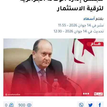
لترقية الاستثمار
بقلم
أسماء
نشر في 14 جوان 2026 - 11:55
تحديث في 14 جوان 2026 - 12:30
0
900