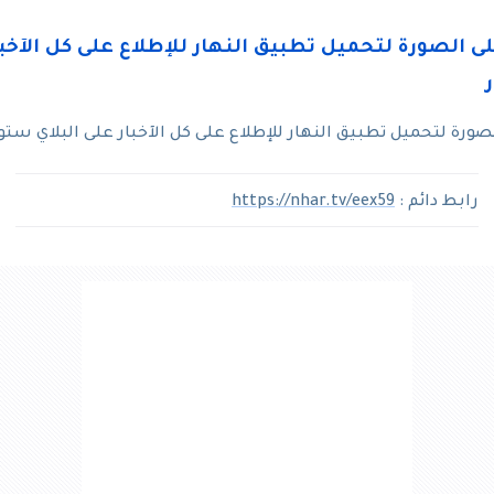
رة لتحميل تطبيق النهار للإطلاع على كل الآخبار على البلاي ستو
رابط دائم :
https://nhar.tv/eex59