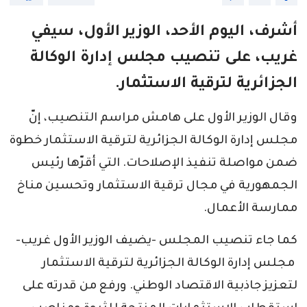
أشرف، اليوم الأحد، الوزير الأول، سيفي
غريب، على تنصيب مجلس إدارة الوكالة
الجزائرية لترقية الاستثمار.
وقال الوزير الأول على هامش مراسم التنصيب، إنّ
مجلس إدارة الوكالة الجزائرية لترقية الاستثمار خطوة
ضمن مواصلة تنفيذ الإصلاحات. التي أقرّها رئيس
الجمهورية في مجال ترقية الاستثمار وتحسين مناخ
ممارسة الأعمال.
كما جاء تنصيب المجلس -يضيف الوزير الأول غريب-
مجلس إدارة الوكالة الجزائرية لترقية الاستثمار
لتعزيز جاذبية الاقتصاد الوطني. ورفع من قدرته على