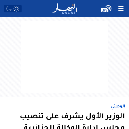
الوطني
الوزير الأول يشرف على تنصيب
مجلس إدارة الوكالة الجزائرية