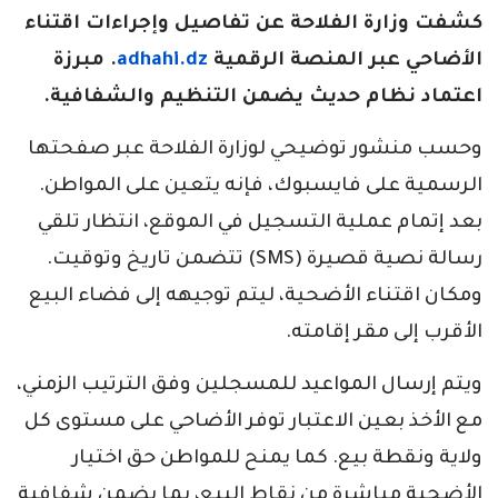
كشفت وزارة الفلاحة عن تفاصيل وإجراءات اقتناء
الأضاحي عبر المنصة الرقمية
adhahi.dz
. مبرزة
اعتماد نظام حديث يضمن التنظيم والشفافية.
وحسب منشور توضيحي لوزارة الفلاحة عبر صفحتها
الرسمية على فايسبوك، فإنه يتعين على المواطن.
بعد إتمام عملية التسجيل في الموقع، انتظار تلقي
رسالة نصية قصيرة (SMS) تتضمن تاريخ وتوقيت.
ومكان اقتناء الأضحية، ليتم توجيهه إلى فضاء البيع
الأقرب إلى مقر إقامته.
ويتم إرسال المواعيد للمسجلين وفق الترتيب الزمني،
مع الأخذ بعين الاعتبار توفر الأضاحي على مستوى كل
ولاية ونقطة بيع. كما يمنح للمواطن حق اختيار
الأضحية مباشرة من نقاط البيع، بما يضمن شفافية