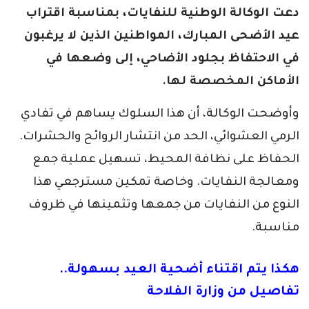
دعت الوكالة الوطنية للنفايات، بمناسبة اقتراب
عيد الأضحى المبارك، المواطنين الذين لا يرغبون
في الاحتفاظ بجلود الأضاحي، إلى وضعها في
الأماكن المخصصة لها.
وأوضحت الوكالة، أن هذا السلوك يساهم في تفادي
الرمي العشوائي، الحد من انتشار الروائح والحشرات.
الحفاظ على نظافة المحيط، تسهيل عملية جمع
ومعالجة النفايات. وخاصة تمكين مسترجعي هذا
النوع من النفايات من جمعها وتثمينها في ظروف
مناسبة.
هكذا يتم اقتناء أضحية العيد بسهولة..
تفاصيل من وزارة الفلاحة