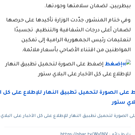
بيطريين. لضمان سلامتها وجودتها.
وفي ختام المنشور، جدّدت الوزارة تأكيدها على حرصها
لضمان أعلى درجات الشفافية والتنظيم. تجسيدًا
لتعليمات رئيس الجمهورية الرامية إلى تمكين
المواطنين من اقتناء الأضاحي بأسعار ملائمة.
إضغط على الصورة لتحميل تطبيق النهار
للإطلاع على كل الآخبار على البلاي ستور
الصورة لتحميل تطبيق النهار للإطلاع على كل الآخبار على البلاي
رابط دائم :
https://nhar.tv/Wv1NV