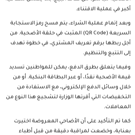
أكبر في عملية الاقتناء.
وبعد إتمام عملية الشراء، يتم مسح رمز الاستجابة
السريعة (QR Code) المثبت في حلقة الأضحية. من
أجل ربطها برقم تعريف المشتري، في خطوة تهدف
إلى التتبع والتنظيم.
وفيما يتعلق بطرق الدفع، يمكن للمواطنين تسديد
قيمة الأضحية نقدًا، أو عبر البطاقة البنكية. أو من
خلال وسائل الدفع الإلكتروني، مع الاستفادة من
التخفيضات التي أقرتها الوزارة لتشجيع هذا النوع من
المعاملات.
كما تم التأكيد على أن الأضاحي المعروضة اختيرت
بعناية، وخضعت لمراقبة دقيقة من قبل أطباء