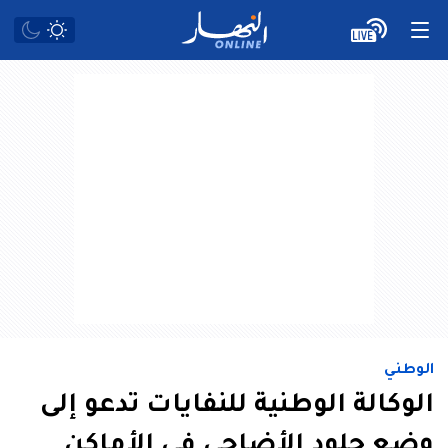
الوطني
الوكالة الوطنية للنفايات تدعو إلى
وضع جلود الأضاحي في الأماكن