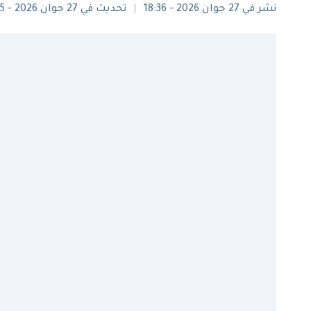
نشر في 27 جوان 2026 - 18:36
تحديث في 27 جوان 2026 - 23:15