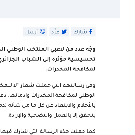
شارك
غرِّد
أرسل
وجّه عدد من لاعبي المنتخب الوطني ال
تحسيسية مؤثرة إلى الشباب الجزائري،
لمكافحة المخدرات.
وفي رسالتهم التي حملت شعار “لا للمخدرا
الوطني لمكافحة المخدرات وادمانها، دع
بالأحلام والابتعاد عن كل ما من شأنه تدم
يتحقق إلا بالعمل والتضحية والإرادة.
كما حملت هذه الرسالة التي شارك فيها 