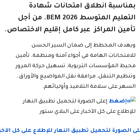
بمناسبة انطلاق امتحانات شهادة
التعليم المتوسط BEM 2026. من أجل
تأمين المراكز عبر كامل إقليم الاختصاص.
ويهدف المخطط إلى ضمان السير الحسن
للامتحانات الهامة في أجواء آمنة ومنظمة. تأمين
محيط المؤسسات التربوية. تسهيل حركة المرور
وتنظيم التنقل. مرافقة نقل المواضيع والأوراق .
السهر على سلامة التلاميذ وأوليائهم.
إعلى الصورة لتحميل تطبيق النهار
للإطلاع على كل الآخبار على البلاي ستور