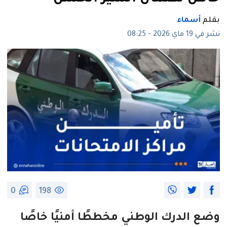
بقلم
أسماء
نشر في 19 ماي 2026 - 08:25
0
198
وضع الدرك الوطني مخططًا أمنيًا خاصًا