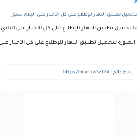
حميل تطبيق النهار للإطلاع على كل الآخبار على البلاي ستور
لتحميل تطبيق النهار للإطلاع على كل الآخبار على البلاي
صورة لتحميل تطبيق النهار للإطلاع على كل الآخبار على 
رابط دائم :
https://nhar.tv/5zT8A