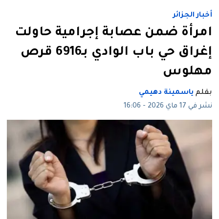
أخبار الجزائر
امرأة ضمن عصابة إجرامية حاولت
إغراق حي باب الوادي بـ6916 قرص
مهلوس
بقلم
ياسمينة دهيمي
نشر في 17 ماي 2026 - 16:06