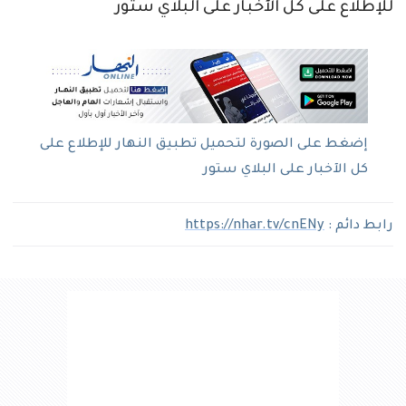
للإطلاع على كل الآخبار على البلاي ستور
إضغط على الصورة لتحميل تطبيق النهار للإطلاع على
كل الآخبار على البلاي ستور
رابط دائم :
https://nhar.tv/cnENy