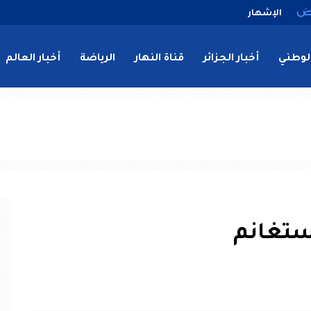
الإشهار
لوطني
أخبار الجزائر
قناة النهار
الرياضة
أخبار العالم
ستغانم