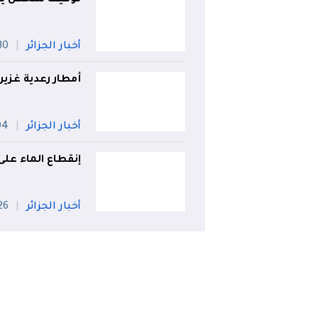
أخبار الجزائر
30 جويل
أمطار رعدية غزيرة 
أخبار الجزائر
04 أ
إنقطاع الماء على
أخبار الجزائر
26 جويل