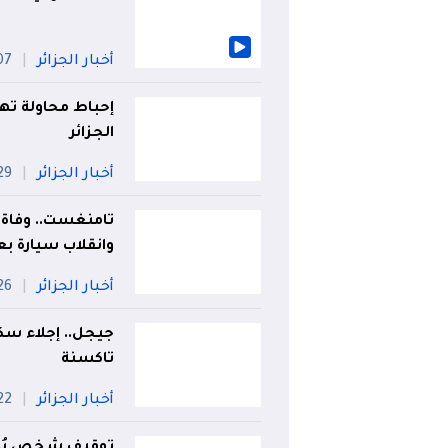
أخبار الجزائر
07 أو
الجزائر
أخبار الجزائر
29 جويل
وانقلاب سيارة ب
أخبار الجزائر
26 جويل
جيجل.. إجلاء سكان
تاكسنة
أخبار الجزائر
22 جويل
توقيف شخص يُروّ