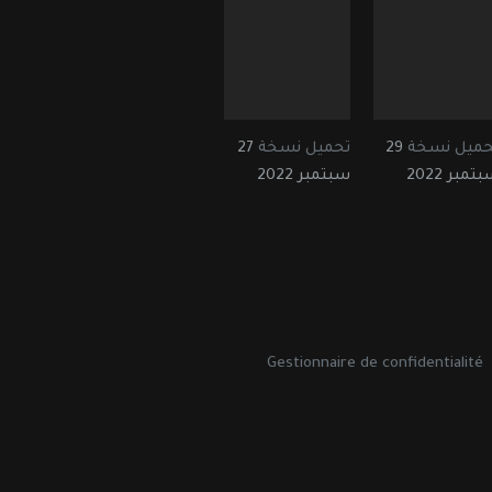
حميل نسخة
29
تحميل نسخة
27
تمبر 2022
سبتمبر 2022
Gestionnaire de confidentialité