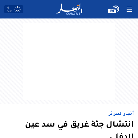
أخبار الجزائر
انتشال جثة غريق في سد عين
الدفلى