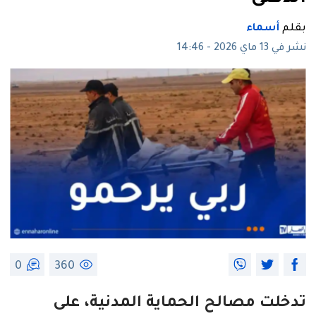
بقلم
أسماء
نشر في 13 ماي 2026 - 14:46
0
360
تدخلت مصالح الحماية المدنية، على