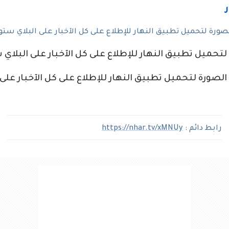
رة لتحميل تطبيق النهار للإطلاع على كل الآخبار على البلاي ستو
لتحميل تطبيق النهار للإطلاع على كل الآخبار على البلاي 
صورة لتحميل تطبيق النهار للإطلاع على كل الآخبار على 
رابط دائم :
https://nhar.tv/xMNUy