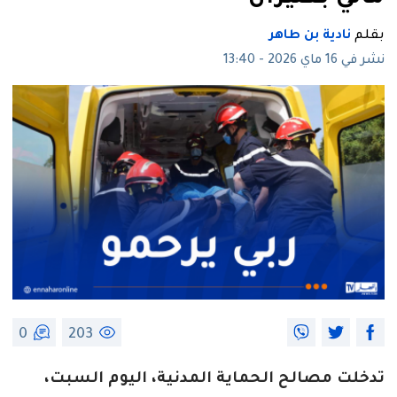
بقلم
نادية بن طاهر
نشر في 16 ماي 2026 - 13:40
0
203
تدخلت مصالح الحماية المدنية، اليوم السبت،