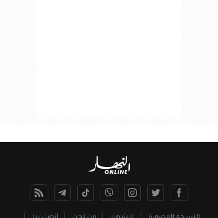
النسخة المصورة
الإشهار
من نحن
اتصل بنا