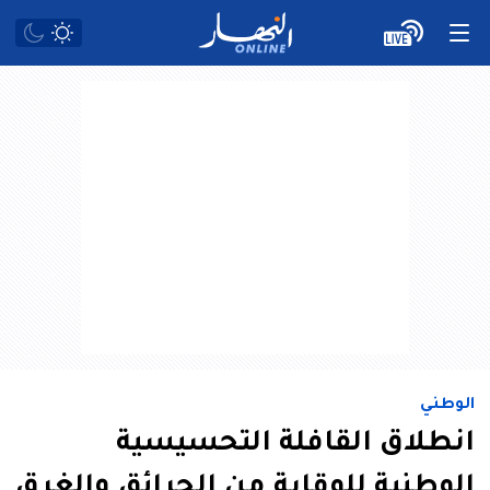
الوطني
انطلاق القافلة التحسيسية
الوطنية للوقاية من الحرائق والغرق