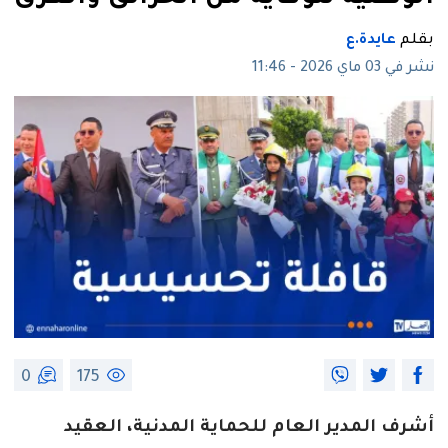
بقلم
عايدة.ع
نشر في 03 ماي 2026 - 11:46
0
175
أشرف المدير العام للحماية المدنية، العقيد