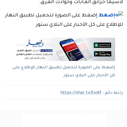
لاسيما حرائق الغابات وحوادث الغرق.
إضغط على الصورة لتحميل تطبيق النهار
للإطلاع على كل الآخبار على البلاي ستور
إضغط على الصورة لتحميل تطبيق النهار للإطلاع على
كل الآخبار على البلاي ستور
رابط دائم :
https://nhar.tv/Eio6f