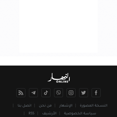
النسخة المصورة
الإشهار
من نحن
اتصل بنا
سياسة الخصوصية
الأرشيف
RSS