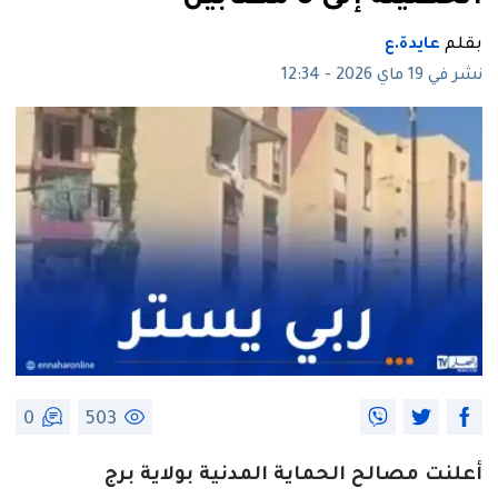
بقلم
عايدة.ع
نشر في 19 ماي 2026 - 12:34
0
503
أعلنت مصالح الحماية المدنية بولاية برج