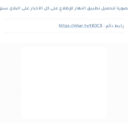
رة لتحميل تطبيق النهار للإطلاع على كل الآخبار على البلاي ستو
رابط دائم :
https://nhar.tv/tKOCX