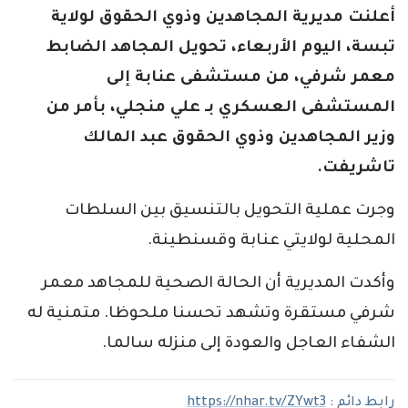
أعلنت مديرية المجاهدين وذوي الحقوق لولاية
تبسة، اليوم الأربعاء، تحويل المجاهد الضابط
معمر شرفي، من مستشفى عنابة إلى
المستشفى العسكري بـ علي منجلي، بأمر من
وزير المجاهدين وذوي الحقوق عبد المالك
تاشريفت.
وجرت عملية التحويل بالتنسيق بين السلطات
المحلية لولايتي عنابة وقسنطينة.
وأكدت المديرية أن الحالة الصحية للمجاهد معمر
شرفي مستقرة وتشهد تحسنا ملحوظا. متمنية له
الشفاء العاجل والعودة إلى منزله سالما.
رابط دائم :
https://nhar.tv/ZYwt3