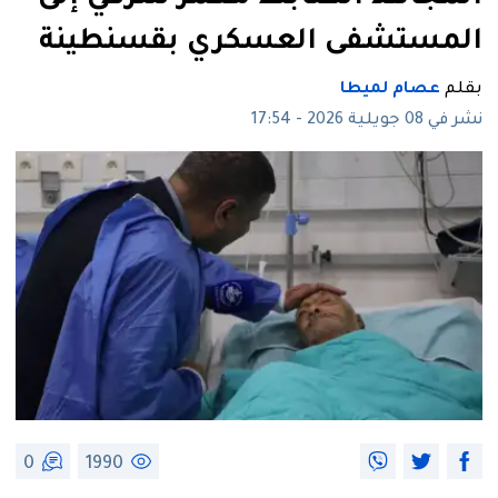
المستشفى العسكري بقسنطينة
بقلم
عصام لميطا
نشر في 08 جويلية 2026 - 17:54
0
1990