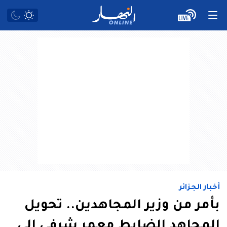
أخبار الجزائر
بأمر من وزير المجاهدين.. تحويل
المجاهد الضابط معمر شرفي إلى