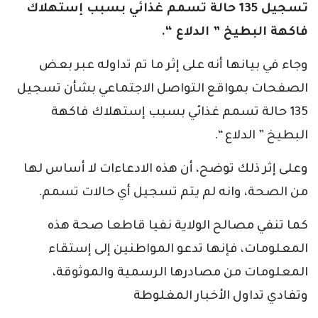
تسجيل 135 حالة تسمم غذائي بسبب إستهلاك
فاكهة البطيخ ” الدلاع “.
وجاء في بيانها أنه على إثر ما تم تداوله عبر بعض
الصفحات بمواقع التواصل الاجتماعي بشأن تسجيل
135 حالة تسمم غذائي بسبب إستهلاك فاكهة
البطيخ ” الدلاع “.
وعلى إثر ذلك توضح، أن هذه الادعاءات لا أساس لها
من الصحة، وانه لم يتم تسجيل أي حالات تسمم.
كما تنفي مصالح الولاية نفيا قاطعا صحة هذه
المعلومات، فإنها تدعو المواطنين إلى إستقاء
المعلومات من مصادرها الرسمية والموثوقة،
وتفادي تداول الأخبار المغلوطة