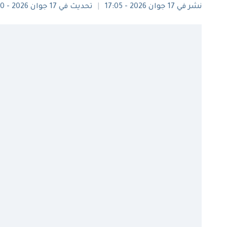
نشر في 17 جوان 2026 - 17:05
تحديث في 17 جوان 2026 - 17:50