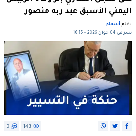
اليمني الأسبق عبد ربه منصور
بقلم
أسماء
نشر في 04 جوان 2026 - 16:15
0
143