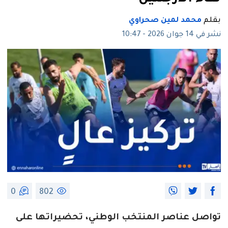
بقلم
محمد لمين صحراوي
نشر في 14 جوان 2026 - 10:47
0
802
تواصل عناصر المنتخب الوطني، تحضيراتها على