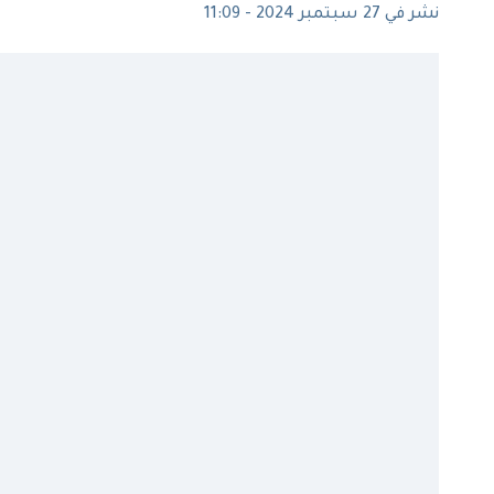
نشر في 27 سبتمبر 2024 - 11:09