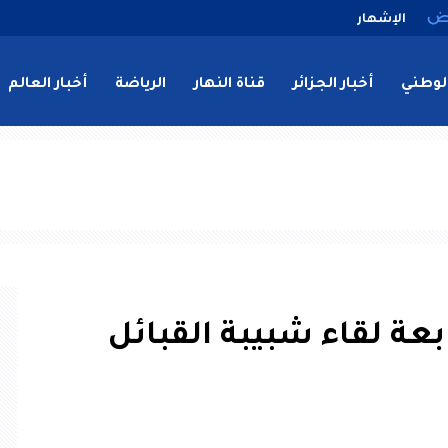
الإشهار
لوطني
أخبار الجزائر
قناة النهار
الرياضة
أخبار العالم
بعة لقاء شبيبة القبائل