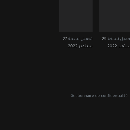
حميل نسخة
29
تحميل نسخة
27
تمبر 2022
سبتمبر 2022
Gestionnaire de confidentialité