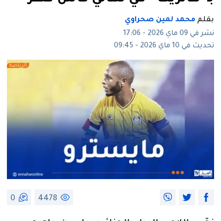
بقلم
محمد لمين صحراوي
نشر في 09 ماي 2026 - 17:06
تحديث في 10 ماي 2026 - 09:45
0
4478