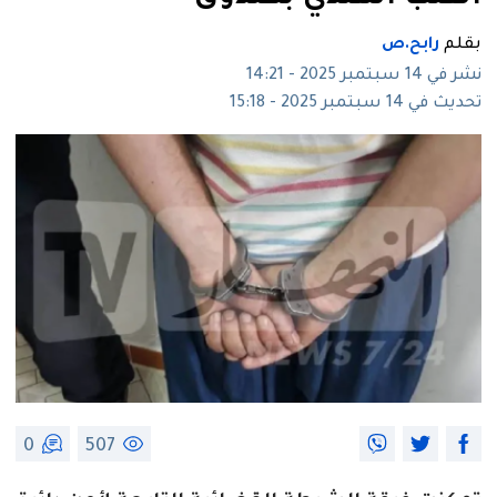
بقلم
رابح.ص
نشر في 14 سبتمبر 2025 - 14:21
تحديث في 14 سبتمبر 2025 - 15:18
0
507