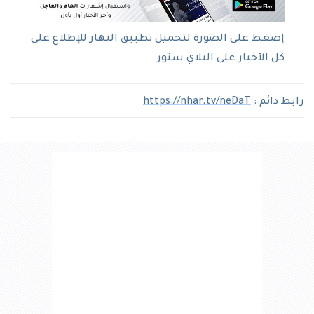
إضغط على الصورة لتحميل تطبيق النهار للإطلاع على
كل الآخبار على البلاي ستور
رابط دائم :
https://nhar.tv/neDaT