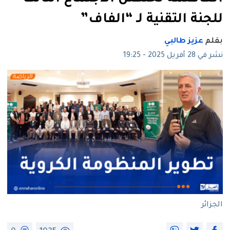
للجنة التقنية لـ “الفاف”
بقلم
عزيز طالبي
نشر في 28 أفريل 2025 - 19:25
الجزائر