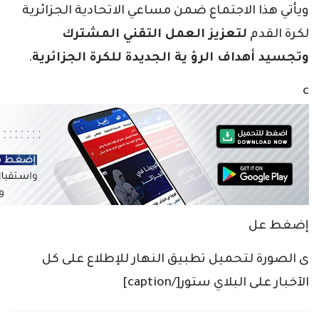
ويأتي هذا الاجتماع ضمن مساعي الاتحادية الجزائرية
لكرة القدم
لتعزيز العمل التقني المشترك
وتجسيد أهداف الرؤ ية الجديدة للكرة الجزائرية
.
c
إضغط عل
ى الصورة لتحميل تطبيق النهار للإطلاع على كل
الآخبار على البلاي ستور[/caption]