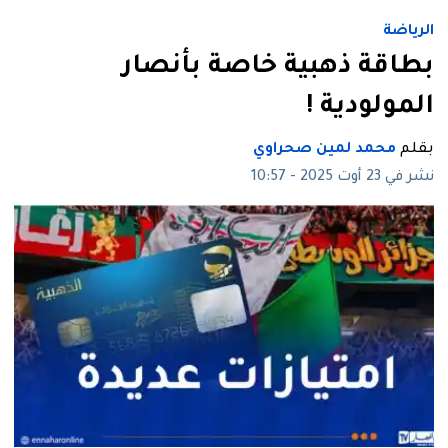
الرياضة
بطاقة ذهبية خاصة بأنصار
المولودية !
بقلم
محمد لمين صحراوي
نشر في 23 أوت 2025 - 10:57