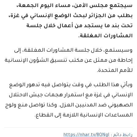
سيجتمع مجلس الأمن، مساء اليوم الجمعة،
بطلب من الجزائر لبحث الوضع الإنساني في غزة،
تحت بند ما يستجد من أعمال خلال جلسة
المشاورات المغلقة.
وسيستمع، خلال جلسة المشاورات المغلقة، إلى
إحاطة من ممثل عن مكتب تنسيق الشؤون الإنسانية
للأمم المتحدة.
وبأتي هذا الطلب في وقت يتواصل فيه تدهور الوضع
الإنساني في غزة مع استمرار هجمات جيش الاحتلال
الصهيوني ضد المدنيين العزل. وكذا تواصل منع ولوج
المساعدات الإنسانية اللازمة إلى القطاع.
رابط دائم :
https://nhar.tv/8QNgI