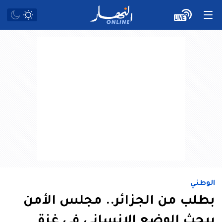
الوطني
بطلب من الجزائر.. مجلس الأمن
يبحث الوضع الإنساني في غزة