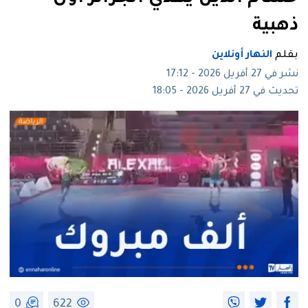
ذهبية
بقلم
النهار أونلاين
نشر في 27 أفريل 2026 - 17:12
تحديث في 27 أفريل 2026 - 18:05
0
622