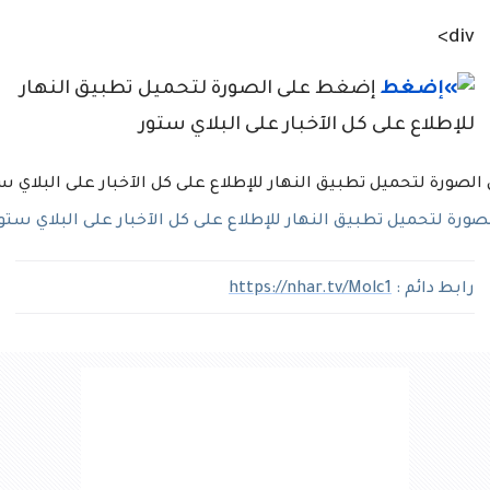
div>
إضغط على الصورة لتحميل تطبيق النهار
للإطلاع على كل الآخبار على البلاي ستور
رة لتحميل تطبيق النهار للإطلاع على كل الآخبار على البلاي ستو
رابط دائم :
https://nhar.tv/Molc1