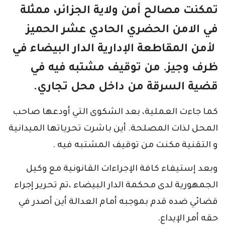
تمكنت مصالح أمن ولاية الجزائر، ممثلة
في الامن الحضري الحادي عشر الحميز
لأمن المقاطعة الإدارية الدار البيضاء في
ظرف وجيز. من توقيف مشتبه فيه في
قضية السرقة من داخل محل تجاري.
كما جاءت العملية، بعد الشكوى التي أودعها صاحب
المحل لذات المصلحة. أين باشرت تحرياتها الميدانية
و التقنية مكنت من توقيف المشتبه فيه .
وبعد إستيفاء كافة الإجراءات القانونية مع وكيل
الجمهورية لدى محكمة الدار البيضاء ،تم تحرير إجراء
قضائي ضده قدم بموجبه أمام العدالة أين أصدر في
حقه أمر الإيداع.