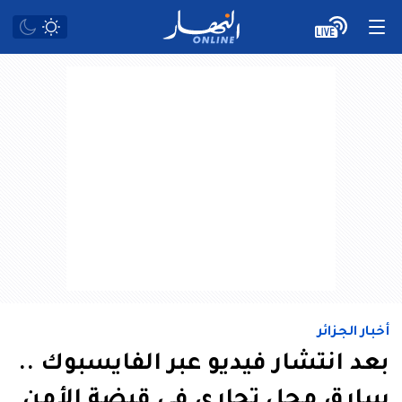
أخبار الجزائر
بعد انتشار فيديو عبر الفايسبوك ..
سارق محل تجاري في قبضة الأمن